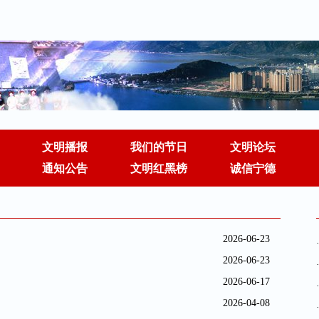
文明播报
我们的节日
文明论坛
通知公告
文明红黑榜
诚信宁德
2026-06-23
2026-06-23
2026-06-17
2026-04-08