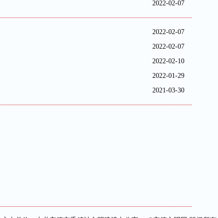
2022-02-07
2022-02-07
2022-02-07
2022-02-10
2022-01-29
2021-03-30