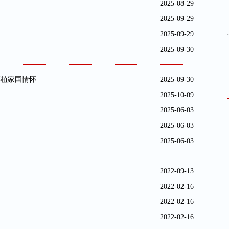
2025-08-29
2025-09-29
2025-09-29
2025-09-30
厚植家国情怀
2025-09-30
2025-10-09
2025-06-03
2025-06-03
2025-06-03
2022-09-13
2022-02-16
2022-02-16
2022-02-16