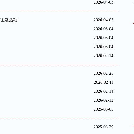
2026-04-03
”主题活动
2026-04-02
2026-03-04
2026-03-04
2026-03-04
2026-02-14
2026-02-25
2026-02-11
2026-02-14
2026-02-12
2025-06-05
2025-08-29