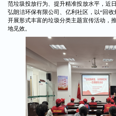
范垃圾投放行为、提升精准投放水平，近
弘朗洁环保有限公司、亿利社区，以“回收
开展形式丰富的垃圾分类主题宣传活动，
地见效。