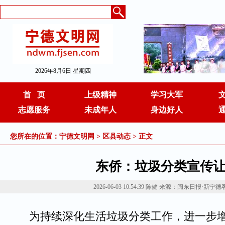
2026年8月6日 星期四
首 页
上级精神
学习大军
志愿服务
未成年人
身边好人
您所在的位置：
宁德文明网
>
区县动态
> 正文
东侨：垃圾分类宣传让
2026-06-03 10:54:39
陈健
来源：闽东日报·新宁德
为持续深化生活垃圾分类工作，进一步