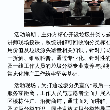
活动前期，主办方精心开设垃圾分类专
讲师现场授课，系统讲解可回收物分类标
用价值及垃圾源头减量相关知识，针对居
一拆解、细致科普。通过专业化、针对性
及一线工作人员的垃圾分类专业素养与服
常态化推广工作筑牢坚实基础。
活动现场，为打通垃圾分类宣传“最后一
服务零距离，工作人员与志愿者全面开展
区楼栋住户、沿街商铺，通过面对面讲解
及垃圾分类知识，同步发放垃圾分类指导