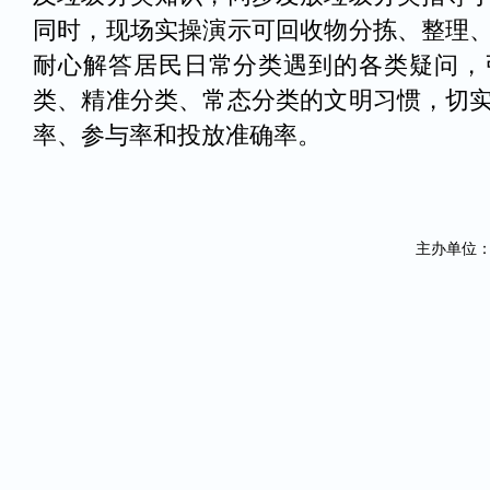
同时，现场实操演示可回收物分拣、整理
耐心解答居民日常分类遇到的各类疑问，
类、精准分类、常态分类的文明习惯，切
率、参与率和投放准确率。
主办单位