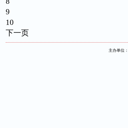
8
9
10
下一页
主办单位