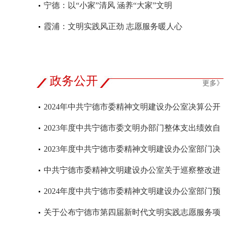
风
宁德：以“小家”清风 涵养“大家”文明
霞浦：文明实践风正劲 志愿服务暖人心
政务公开
更多》
2024年中共宁德市委精神文明建设办公室决算公开
2023年度中共宁德市委文明办部门整体支出绩效自
评公开
2023年度中共宁德市委精神文明建设办公室部门决
算及本级、下属单位决算公开
中共宁德市委精神文明建设办公室关于巡察整改进
展情况的通报
2024年度中共宁德市委精神文明建设办公室部门预
算及本级、下属单位预算公开
关于公布宁德市第四届新时代文明实践志愿服务项