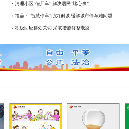
清理小区“僵尸车” 解决居民“堵心事”
福鼎：“智慧停车”助力创城 缓解城市停车难问题
积极回应群众关切 采取措施修整老路