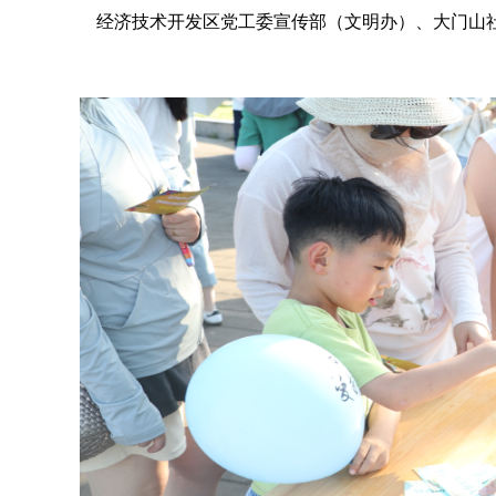
经济技术开发区党工委宣传部（文明办）、大门山社