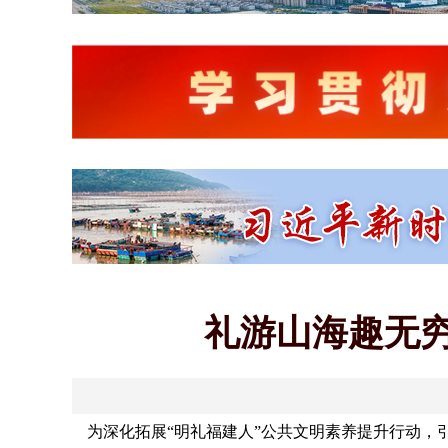
礼游山海趣无
为深化拓展“明礼福建人”公共文明素养提升行动，