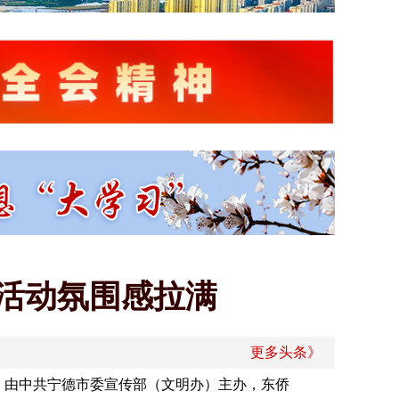
活动氛围感拉满
更多头条》
，由中共宁德市委宣传部（文明办）主办，东侨