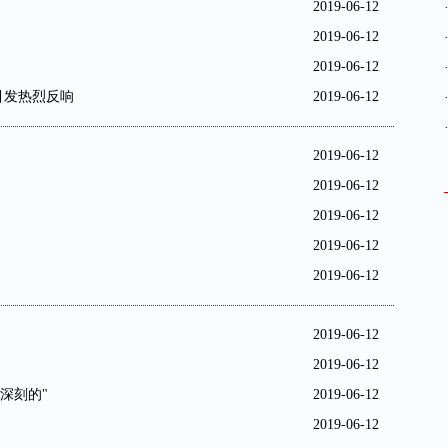
2019-06-12
2019-06-12
2019-06-12
引发热烈反响
2019-06-12
2019-06-12
2019-06-12
2019-06-12
2019-06-12
2019-06-12
2019-06-12
2019-06-12
深刻的"
2019-06-12
2019-06-12