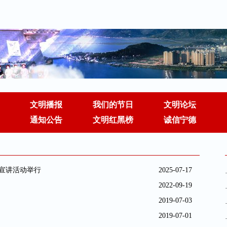
文明播报
我们的节日
文明论坛
通知公告
文明红黑榜
诚信宁德
回宣讲活动举行
2025-07-17
2022-09-19
2019-07-03
2019-07-01