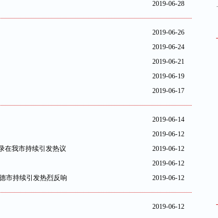
2019-06-28
2019-06-26
2019-06-24
2019-06-21
2019-06-19
2019-06-17
2019-06-14
2019-06-12
实录在我市持续引发热议
2019-06-12
2019-06-12
宁德市持续引发热烈反响
2019-06-12
2019-06-12