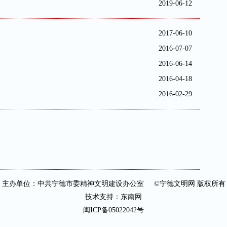
2019-06-12
2017-06-10
2016-07-07
2016-06-14
2016-04-18
2016-02-29
主办单位：中共宁德市委精神文明建设办公室 ©宁德文明网 版权所有
技术支持：
东南网
闽ICP备05022042号