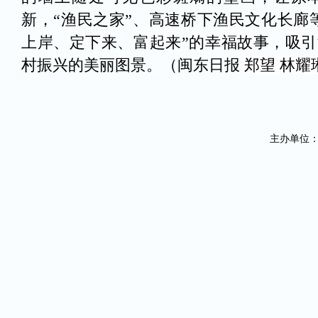
新，“渔民之家”、高速桥下渔民文化长廊
上岸、定下来、富起来”的幸福故事，吸
村振兴的美丽图景。（闽东日报
郑望 林耀
主办单位