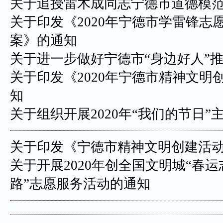
关于追授雷木成同志宁德市道德模
关于印发《2020年宁德市学雷锋志
案》的通知
关于进一步做好宁德市“身边好人”
关于印发《2020年宁德市精神文明
知
关于组织开展2020年“我们的节日”
关于印发《宁德市精神文明创建活
关于开展2020年创全国文明城“春运
路”志愿服务活动的通知