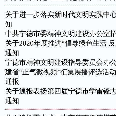
关于进一步落实新时代文明实践中
知
中共宁德市委精神文明建设办公室
关于2020年度推进“倡导绿色生活 
通知
宁德市精神文明建设指导委员会办
建省“正气微视频”征集展播评选活
通报
关于通报表扬第四届宁德市学雷锋
通知