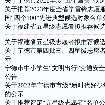
关于宁德市2021年度“五个最美”候
关于推荐2023年度全省学雷锋志愿
国“四个100”先进典型候选对象名单
关于福建省五星级志愿者拟推荐候
关于福建省五星级志愿者拟推荐候
关于宁德市第四批三、四星级志愿
示
宁德市中小学生“文明出行”交通安
公告
关于2022年宁德市市级“新时代好
的公示
关于推荐评定“五星级志愿者”名单