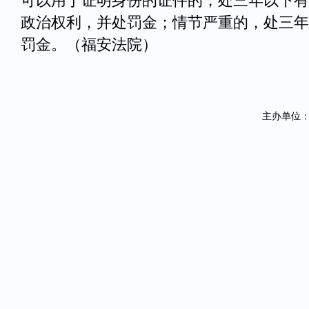
可以用于证明身份的证件的，处三年以下有
政治权利，并处罚金；情节严重的，处三年
罚金。（福安法院）
主办单位