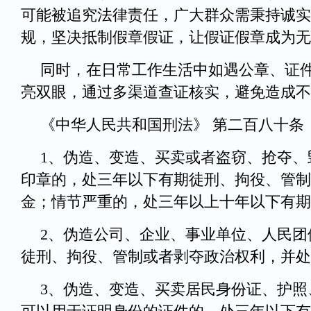
可能被追究法律责任，广大群众需秉持诚实
规，坚决抵制假章假证，让假证假章成为无
同时，在日常工作生活中如遇公章、证
亮双眼，通过多渠道查证核实，避免造成不
《中华人民共和国刑法》 第二百八十条
1、伪造、变造、买卖或者盗窃、抢夺、
印章的，处三年以下有期徒刑、拘役、管制
金；情节严重的，处三年以上十年以下有期
2、伪造公司、企业、事业单位、人民团
徒刑、拘役、管制或者剥夺政治权利，并处
3、伪造、变造、买卖居民身份证、护照