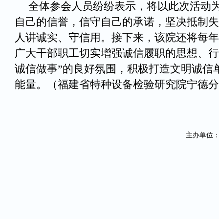
全体参会人员纷纷表示，将以此次活动
自己的信誉，信守自己的承诺，坚决抵制失
人讲诚实、守信用。接下来，该院还将每年
广大干部职工切实增强诚信履职的思想、行
诚信做事”的良好氛围，积极打造文明诚信
能量。（福建省特种设备检验研究院宁德分
主办单位