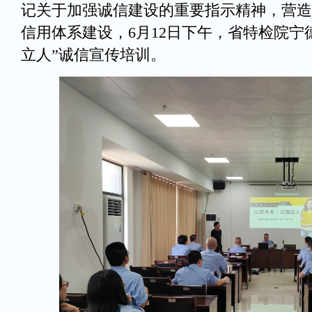
记关于加强诚信建设的重要指示精神，营造
信用体系建设，6月12日下午，省特检院宁
立人”诚信宣传培训。