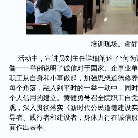
培训现场。谢静
活动中，宣讲员刘主任详细阐述了“何为
髓一一举例说明了诚信对于国家、企事业单
职工从自身和小事做起，加强思想道德修养
每个角落，融入到平时的一举一动中，同时
个人信用的建立。黄健勇号召全院职工自觉
观，深入贯彻落实《新时代公民道德建设实
导者、践行者和建设者，身体力行在诚信服
面作出表率。