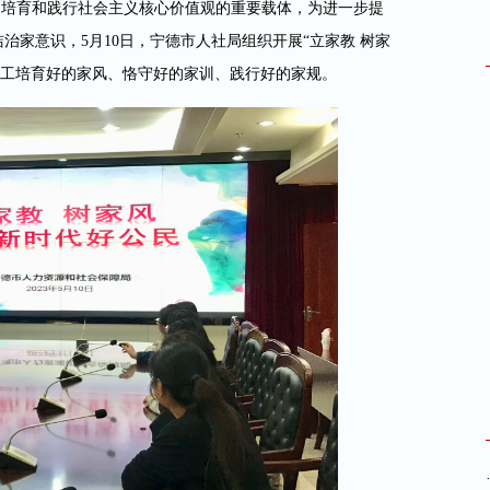
教是培育和践行社会主义核心价值观的重要载体，为进一步提
家意识，5月10日，宁德市人社局组织开展“立家教 树家
职工培育好的家风、恪守好的家训、践行好的家规。